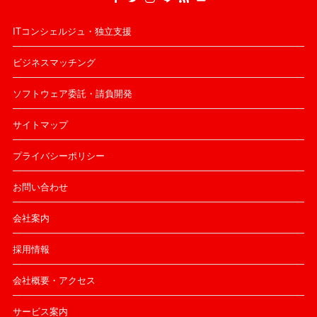
ITコンシェルジュ・独立支援
ビジネスマッチング
ソフトウェア委託・請負開発
サイトマップ
プライバシーポリシー
お問い合わせ
会社案内
採用情報
会社概要・アクセス
サービス案内