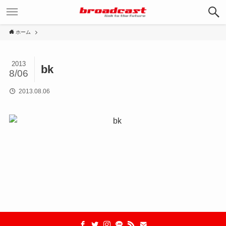
ホーム
2013
bk
8/06
2013.08.06