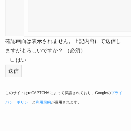
確認画面は表示されません。上記内容にて送信し
ますがよろしいですか？
（必須）
はい
このサイトはreCAPTCHAによって保護されており、Googleの
プライ
バシーポリシー
と
利用規約
が適用されます。