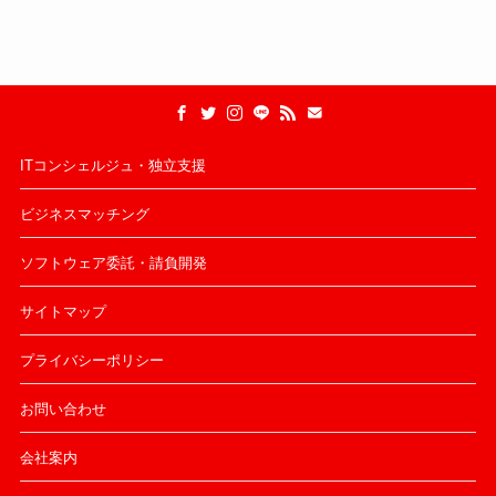
ITコンシェルジュ・独立支援
ビジネスマッチング
ソフトウェア委託・請負開発
サイトマップ
プライバシーポリシー
お問い合わせ
会社案内