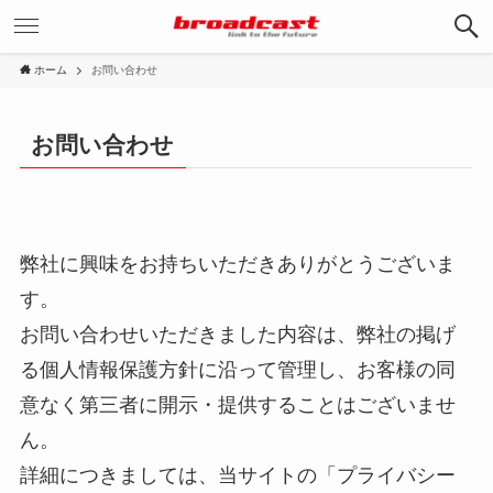
ホーム
お問い合わせ
お問い合わせ
弊社に興味をお持ちいただきありがとうございま
す。
お問い合わせいただきました内容は、弊社の掲げ
る個人情報保護方針に沿って管理し、お客様の同
意なく第三者に開示・提供することはございませ
ん。
詳細につきましては、当サイトの「プライバシー