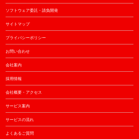
ソフトウェア委託・請負開発
サイトマップ
プライバシーポリシー
お問い合わせ
会社案内
採用情報
会社概要・アクセス
サービス案内
サービスの流れ
よくあるご質問