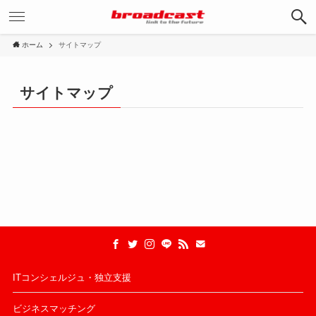
ホーム
サイトマップ
サイトマップ
ITコンシェルジュ・独立支援
ビジネスマッチング