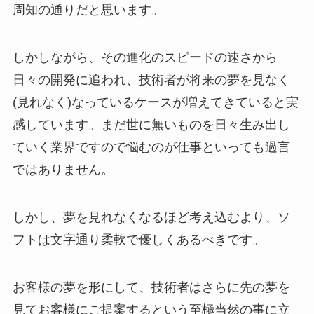
周知の通りだと思います。
しかしながら、その進化のスピードの速さから
日々の開発に追われ、技術者が将来の夢を見なく
(見れなく)なっているケースが増えてきていると実
感しています。まだ世に無いものを日々生み出し
ていく業界ですので悩むのが仕事といっても過言
ではありません。
しかし、夢を見れなくなるほど考え込むより、ソ
フトは文字通り柔軟で優しくあるべきです。
お客様の夢を形にして、技術者はさらに先の夢を
見てお客様にご提案するという至極当然の事に立