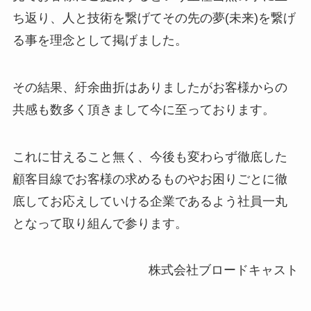
ち返り、人と技術を繋げてその先の夢(未来)を繋げ
る事を理念として掲げました。
その結果、紆余曲折はありましたがお客様からの
共感も数多く頂きまして今に至っております。
これに甘えること無く、今後も変わらず徹底した
顧客目線でお客様の求めるものやお困りごとに徹
底してお応えしていける企業であるよう社員一丸
となって取り組んで参ります。
株式会社ブロードキャスト