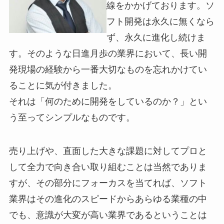
線をかかげております。ソ
フト開発は永久に無くなら
ず、永久に進化し続けま
す。そのような日進月歩の業界において、長い開
発現場の経験から一番大切なものを忘れかけてい
ることに気が付きました。
それは「何のために開発をしているのか？」とい
う至ってシンプルなものです。
売り上げや、直面した大きな課題に対してプロと
して全力で向き合い取り組むことは当然でありま
すが、その部分にフォーカスを当てれば、ソフト
業界はその進化のスピードからあらゆる業種の中
でも、意識が大変が高い業界であるということは