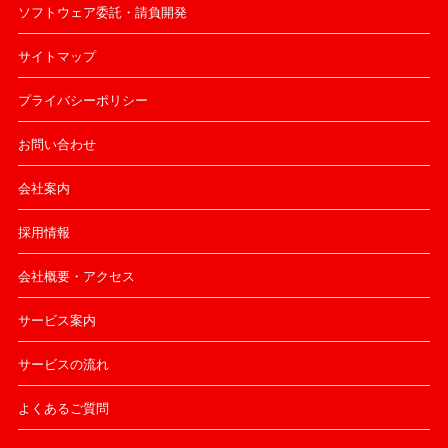
ソフトウェア委託・請負開発
サイトマップ
プライバシーポリシー
お問い合わせ
会社案内
採用情報
会社概要・アクセス
サービス案内
サービスの流れ
よくあるご質問