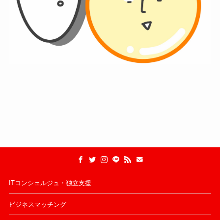
ITコンシェルジュ・独立支援
ビジネスマッチング