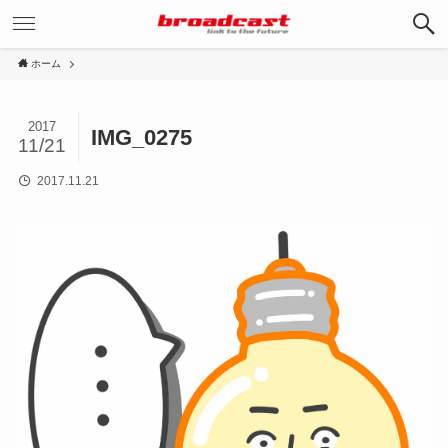
ホーム
2017
IMG_0275
11/21
2017.11.21