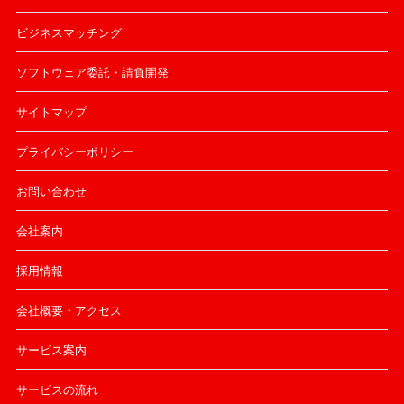
ビジネスマッチング
ソフトウェア委託・請負開発
サイトマップ
プライバシーポリシー
お問い合わせ
会社案内
採用情報
会社概要・アクセス
サービス案内
サービスの流れ