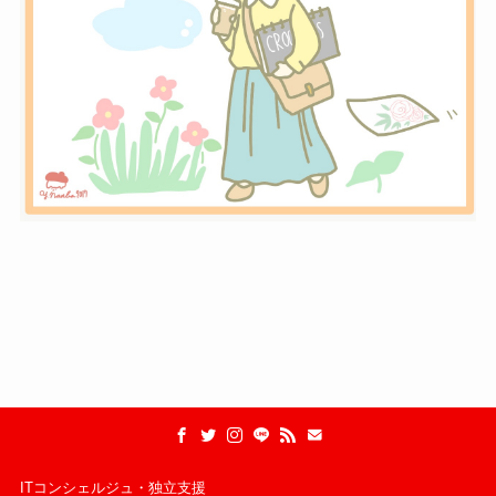
ITコンシェルジュ・独立支援