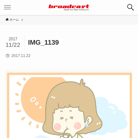
ホーム
2017
IMG_1139
11/22
2017.11.22