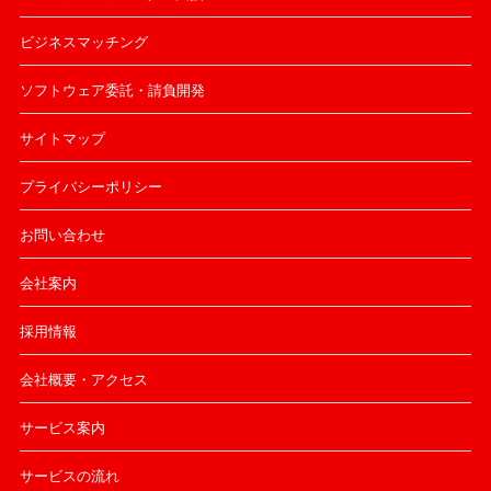
ビジネスマッチング
ソフトウェア委託・請負開発
サイトマップ
プライバシーポリシー
お問い合わせ
会社案内
採用情報
会社概要・アクセス
サービス案内
サービスの流れ