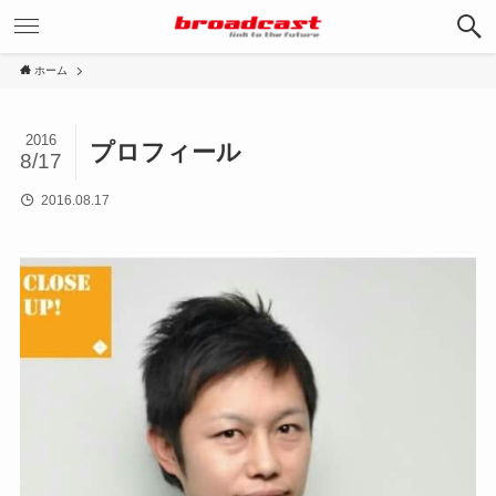
ホーム
2016
プロフィール
8/17
2016.08.17