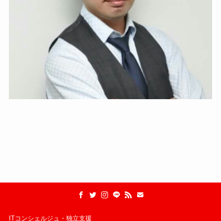
ITコンシェルジュ・独立支援