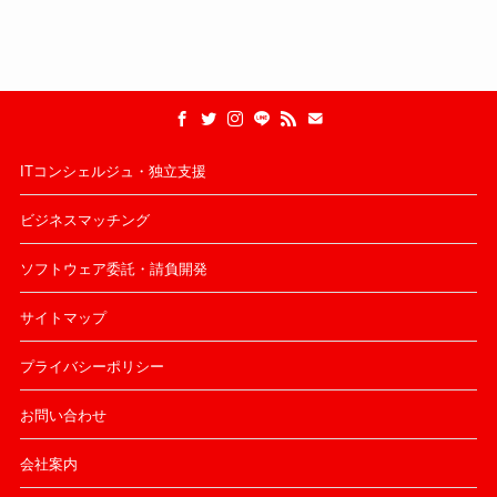
ITコンシェルジュ・独立支援
ビジネスマッチング
ソフトウェア委託・請負開発
サイトマップ
プライバシーポリシー
お問い合わせ
会社案内