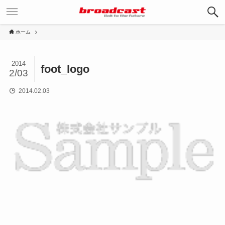
ホーム
2014
foot_logo
2/03
2014.02.03