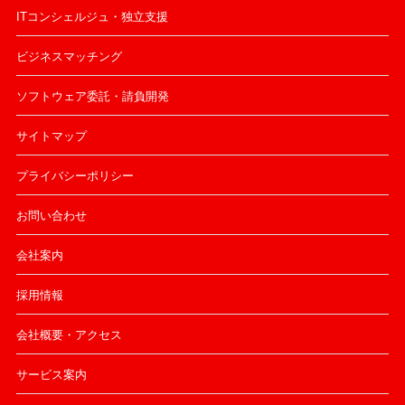
ITコンシェルジュ・独立支援
ビジネスマッチング
ソフトウェア委託・請負開発
サイトマップ
プライバシーポリシー
お問い合わせ
会社案内
採用情報
会社概要・アクセス
サービス案内