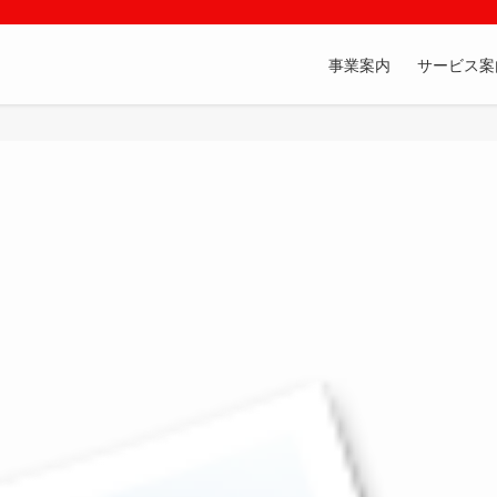
事業案内
サービス案