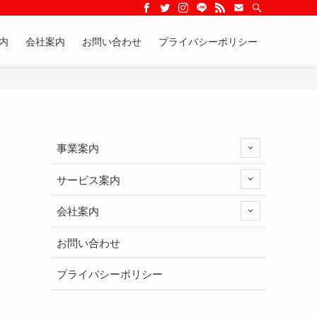
内
会社案内
お問い合わせ
プライバシーポリシー
事業案内
サービス案内
会社案内
お問い合わせ
プライバシーポリシー