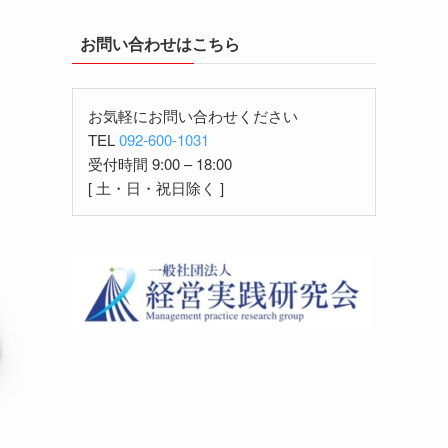
お問い合わせはこちら
お気軽にお問い合わせください
TEL
092-600-1031
受付時間 9:00 – 18:00
[ 土・日・祝日除く ]