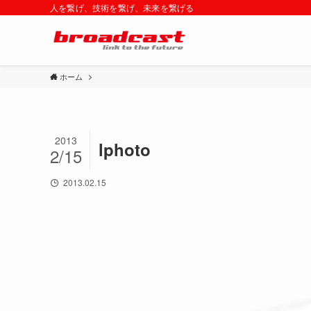
人を繋げ、技術を繋げ、未来を繋げる
ホーム
2013
lphoto
2/15
2013.02.15