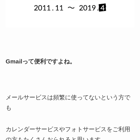
Gmailって便利ですよね。
メールサービスは頻繁に使ってないという方で
も
カレンダーサービスやフォトサービスを
ご利用
の方もたくさんおられると思います。