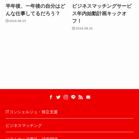
半年後、一年後の自分はど
ビジネスマッチングサービ
んな仕事してるだろう？
ス年内始動計画キックオ
フ！
2016.08.25
2016.08.24
ITコンシェルジュ・独立支援
ビジネスマッチング