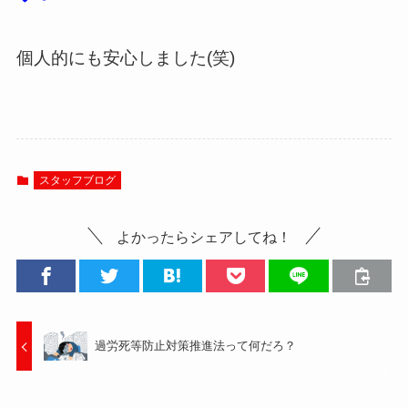
個人的にも安心しました(笑)
スタッフブログ
よかったらシェアしてね！
過労死等防止対策推進法って何だろ？