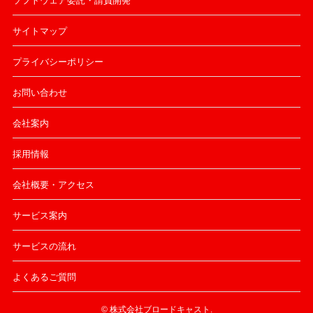
ソフトウェア委託・請負開発
サイトマップ
プライバシーポリシー
お問い合わせ
会社案内
採用情報
会社概要・アクセス
サービス案内
サービスの流れ
よくあるご質問
©
株式会社ブロードキャスト.