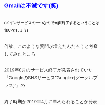
Gmailは不滅です(笑)
(メインサービスの一つなので当面終了するということは
無いでしょう)
何故、このような質問が増えたんだろうと考察
してみたところ
2019年8月のサービス終了が発表されていた
『GoogleのSNSサービス”Google+(グーグルプ
ラス)”』の
終了時期が2019年4月に早められることが発表