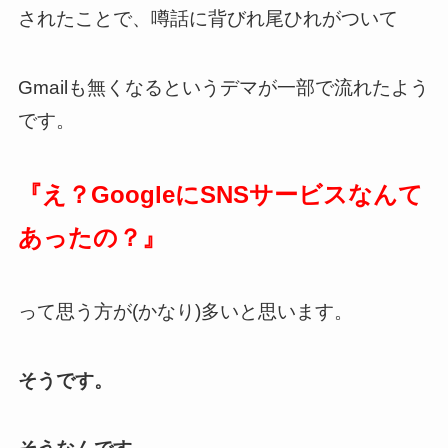
されたことで、噂話に背びれ尾ひれがついて
Gmailも無くなるというデマが一部で流れたよう
です。
『え？GoogleにSNSサービスなんて
あったの？』
って思う方が(かなり)多いと思います。
そうです。