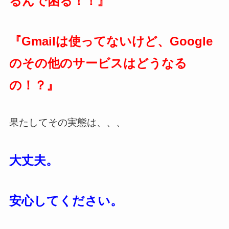
るんで困る！！』
『Gmailは使ってないけど、Google
のその他のサービスはどうなる
の！？』
果たしてその実態は、、、
大丈夫。
安心してください。