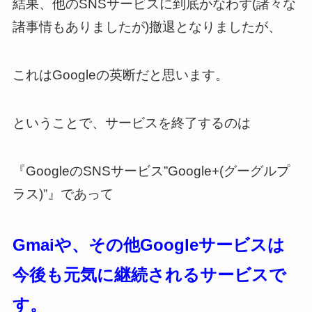
結果、他のSNSサービスに到底かなわず(諸々な
諸事情もありましたが)撤退となりましたが、
これはGoogleの英断だと思います。
ということで、サービスを終了するのは
『GoogleのSNSサービス”Google+(グーグルプ
ラス)”』であって
Gmaiや、その他Googleサービスは
今後も元気に継続されるサービスで
す。