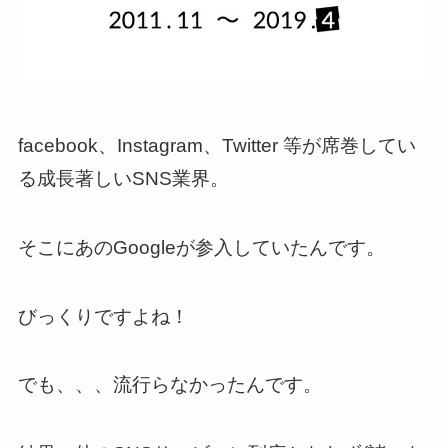
facebook、Instagram、Twitter 等が席巻してい
る成長著しいSNS業界。
そこにあのGoogleが参入していたんです。
びっくりですよね！
でも、、、流行らなかったんです。