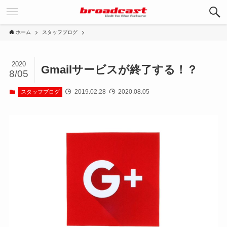
ホーム
スタッフブログ
2020
Gmailサービスが終了する！？
8/05
2019.02.28
2020.08.05
スタッフブログ