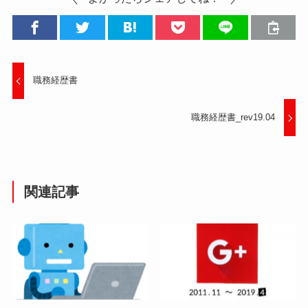
職務経歴書
職務経歴書_rev19.04
関連記事