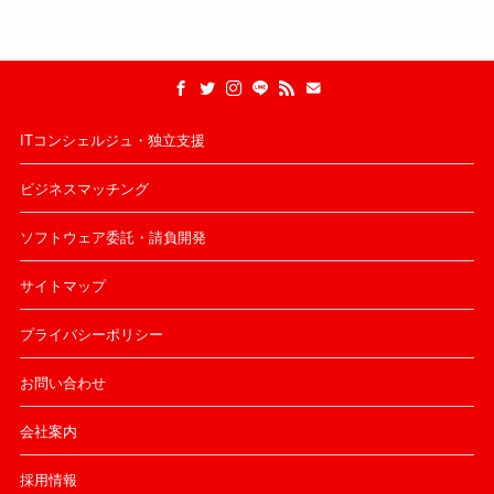
ITコンシェルジュ・独立支援
ビジネスマッチング
ソフトウェア委託・請負開発
サイトマップ
プライバシーポリシー
お問い合わせ
会社案内
採用情報