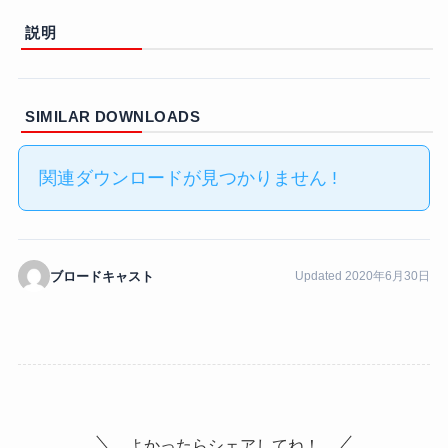
説明
SIMILAR DOWNLOADS
関連ダウンロードが見つかりません !
ブロードキャスト
Updated 2020年6月30日
よかったらシェアしてね！